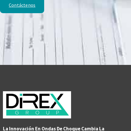
Contáctenos
La Innovación En Ondas De Choque Cambia La