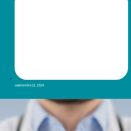
septiembre 22, 2024