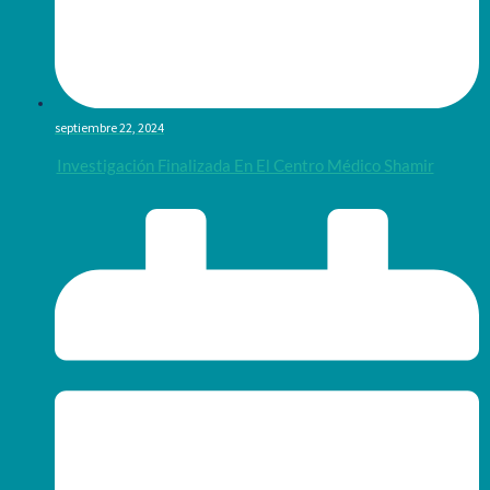
septiembre 22, 2024
Investigación Finalizada En El Centro Médico Shamir