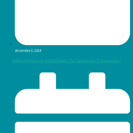
diciembre 3, 2024
Logro Histórico: 43 Millones De Descargas Entregadas!