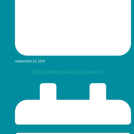
septiembre 22, 2024
Emocionante Anuncio De Asociación