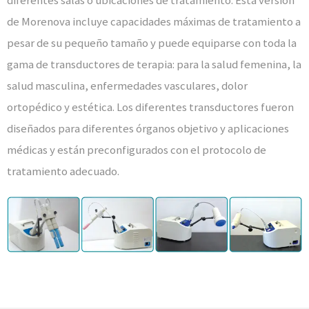
de Morenova incluye capacidades máximas de tratamiento a
pesar de su pequeño tamaño y puede equiparse con toda la
gama de transductores de terapia: para la salud femenina, la
salud masculina, enfermedades vasculares, dolor
ortopédico y estética. Los diferentes transductores fueron
diseñados para diferentes órganos objetivo y aplicaciones
médicas y están preconfigurados con el protocolo de
tratamiento adecuado.