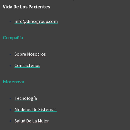
Vida De Los Pacientes
info@direxgroup.com
Compañía
Sobre Nosotros
Contáctenos
Morenova
Tecnología
Modelos De Sistemas
Salud De La Mujer