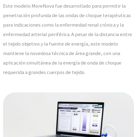
Este modelo MoreNova fue desarrollado para permitir la
penetración profunda de las ondas de choque terapéuticas
para indicaciones como la enfermedad renal crónica y la
enfermedad arterial periférica. A pesar de la distancia entre
el tejido objetivo y la fuente de energía, este modelo
mantiene la novedosa técnica de área grande, con una
aplicación simultánea de la energía de onda de choque
requerida a grandes cuerpos de tejido.