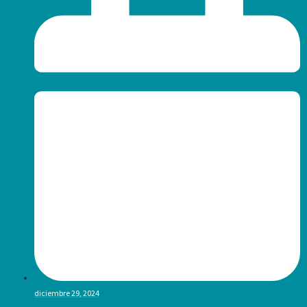
diciembre 29, 2024