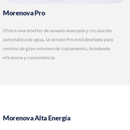
Morenova Pro
Ofrece una interfaz de usuario avanzada y circulación
automática de agua, la versión Pro está diseñada para
centros de gran volumen de tratamiento, brindando
eficiencia y conveniencia.
Morenova Alta Energía