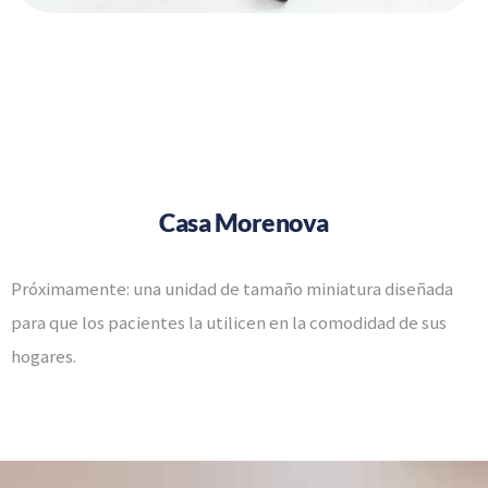
Casa Morenova
Próximamente: una unidad de tamaño miniatura diseñada
para que los pacientes la utilicen en la comodidad de sus
hogares.