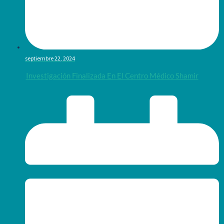
septiembre 22, 2024
Investigación Finalizada En El Centro Médico Shamir