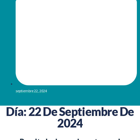
septiembre 22, 2024
Día:
22 De Septiembre De
2024