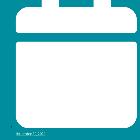
diciembre 29, 2024