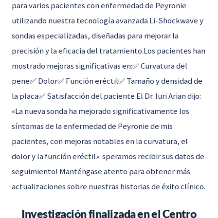
para varios pacientes con enfermedad de Peyronie
utilizando nuestra tecnología avanzada Li-Shockwave y
sondas especializadas, diseñadas para mejorar la
precisión y la eficacia del tratamiento.Los pacientes han
mostrado mejoras significativas en:✅ Curvatura del
pene✅ Dolor✅ Función eréctil✅ Tamaño y densidad de
la placa✅ Satisfacción del paciente El Dr. Iuri Arian dijo:
«La nueva sonda ha mejorado significativamente los
síntomas de la enfermedad de Peyronie de mis
pacientes, con mejoras notables en la curvatura, el
dolor y la función eréctil». speramos recibir sus datos de
seguimiento! Manténgase atento para obtener más
actualizaciones sobre nuestras historias de éxito clínico.
Investigación finalizada en el Centro