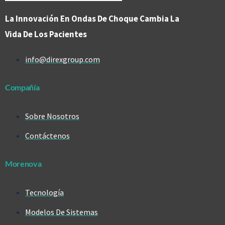
La Innovación En Ondas De Choque Cambia La
Vida De Los Pacientes
info@direxgroup.com
Compañía
Sobre Nosotros
Contáctenos
Morenova
Tecnología
Modelos De Sistemas