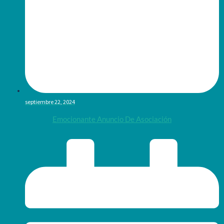
septiembre 22, 2024
Emocionante Anuncio De Asociación