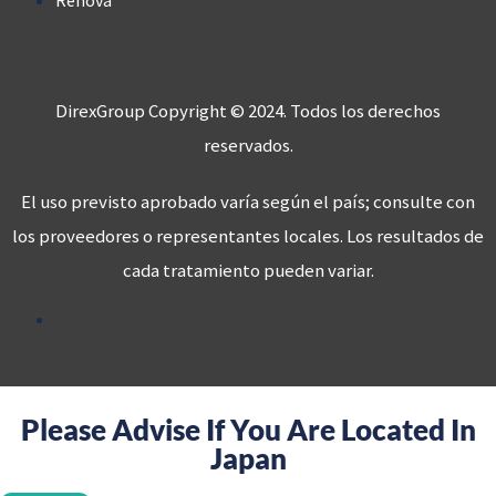
Renova
DirexGroup Copyright © 2024. Todos los derechos
reservados.
El uso previsto aprobado varía según el país; consulte con
los proveedores o representantes locales. Los resultados de
cada tratamiento pueden variar.
Please Advise If You Are Located In
Japan