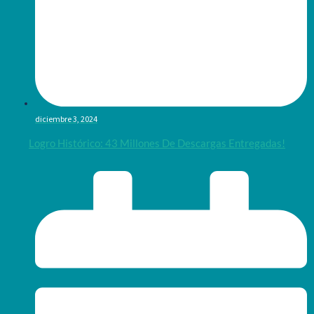
diciembre 3, 2024
Logro Histórico: 43 Millones De Descargas Entregadas!